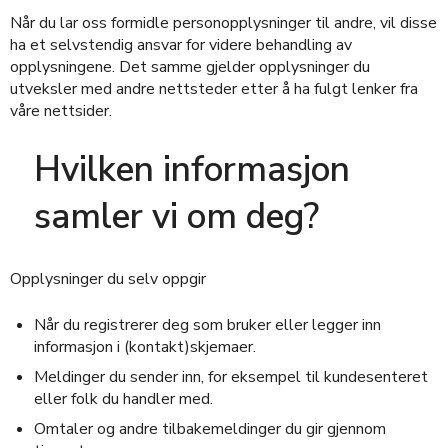
Når du lar oss formidle personopplysninger til andre, vil disse
ha et selvstendig ansvar for videre behandling av
opplysningene. Det samme gjelder opplysninger du
utveksler med andre nettsteder etter å ha fulgt lenker fra
våre nettsider.
Hvilken informasjon
samler vi om deg?
Opplysninger du selv oppgir
Når du registrerer deg som bruker eller legger inn
informasjon i (kontakt)skjemaer.
Meldinger du sender inn, for eksempel til kundesenteret
eller folk du handler med.
Omtaler og andre tilbakemeldinger du gir gjennom