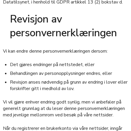
Datatilsynet, i henhold til GDPR artikkel 13 (2) bokstav d.
Revisjon av
personvernerklæringen
Vi kan endre denne personvernerklæringen dersom:
Det gjøres endringer på nettstedet, eller
Behandlingen av personopplysninger endres, eller
Revisjon anses nødvendig på grunn av endring i lover eller
forskrifter gitt i medhold av lov.
Vi vil gjøre enhver endring godt synlig, men vi anbefaler på
generelt grunnlag at du leser denne personvernerklæringen
med jevnlige mellomrom ved besøk på våre nettsider.
Når du registrerer en brukerkonto via våre nettsider, inngår