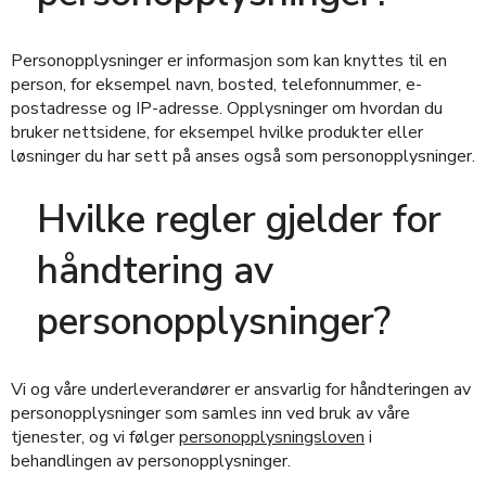
Personopplysninger er informasjon som kan knyttes til en
person, for eksempel navn, bosted, telefonnummer, e-
postadresse og IP-adresse. Opplysninger om hvordan du
bruker nettsidene, for eksempel hvilke produkter eller
løsninger du har sett på anses også som personopplysninger.
Hvilke regler gjelder for
håndtering av
personopplysninger?
Vi og våre underleverandører er ansvarlig for håndteringen av
personopplysninger som samles inn ved bruk av våre
tjenester, og vi følger
personopplysningsloven
i
behandlingen av personopplysninger.