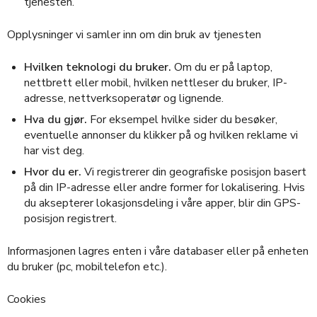
tjenesten.
Opplysninger vi samler inn om din bruk av tjenesten
Hvilken teknologi du bruker.
Om du er på laptop,
nettbrett eller mobil, hvilken nettleser du bruker, IP-
adresse, nettverksoperatør og lignende.
Hva du gjør.
For eksempel hvilke sider du besøker,
eventuelle annonser du klikker på og hvilken reklame vi
har vist deg.
Hvor du er.
Vi registrerer din geografiske posisjon basert
på din IP-adresse eller andre former for lokalisering. Hvis
du aksepterer lokasjonsdeling i våre apper, blir din GPS-
posisjon registrert.
Informasjonen lagres enten i våre databaser eller på enheten
du bruker (pc, mobiltelefon etc.).
Cookies