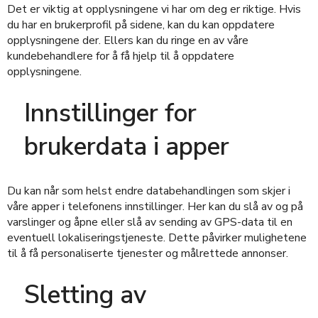
Det er viktig at opplysningene vi har om deg er riktige. Hvis
du har en brukerprofil på sidene, kan du kan oppdatere
opplysningene der. Ellers kan du ringe en av våre
kundebehandlere for å få hjelp til å oppdatere
opplysningene.
Innstillinger for
brukerdata i apper
Du kan når som helst endre databehandlingen som skjer i
våre apper i telefonens innstillinger. Her kan du slå av og på
varslinger og åpne eller slå av sending av GPS-data til en
eventuell lokaliseringstjeneste. Dette påvirker mulighetene
til å få personaliserte tjenester og målrettede annonser.
Sletting av