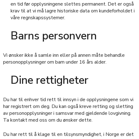
en tid før opplysningene slettes permanent. Det er også
krav til at vi må lagre historiske data om kundeforholdet i
våre regnskapssystemer.
Barns personvern
Vi ønsker ikke å samle inn eller på annen måte behandle
personopplysninger om barn under 16 års alder.
Dine rettigheter
Du har til enhver tid rett til innsyn i de opplysningene som vi
har registrert om deg. Du kan også kreve retting og sletting
av personopplysninger i samsvar med gjeldende lovgivning.
Ta kontakt med oss om du ønsker dette.
Du har rett til å klage til en tilsynsmyndighet, i Norge er det